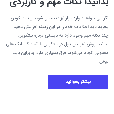
بدانید؛ نکات مهم و کاربردی
اگر می خواهید وارد بازار ارز دیجیتال شوید و بیت کوین
بخرید باید اطلاعات خود را در این زمینه افزایش دهید.
چند نکته مهم وجود دارد که بایستی درباره بیتکوین
بدانید. روش تعویض پول در بیتکوین با آنچه که بانک های
معمولی انجام می‌شود، فرق بسیاری دارد. بنابراین باید
پیش
بیشتر بخوانید