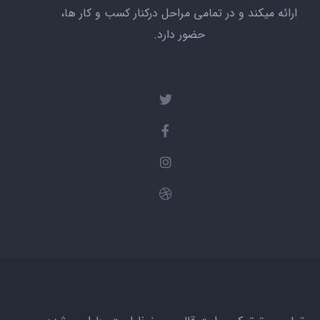
ارائه میکند و در تمامی مراحل درکنار کسب و کار ها،
حضور دارد.