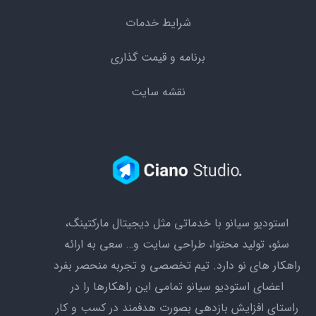
شرایط خدمات
برنامه و قیمت گذاری
نقشه سایت
استودیو سیانو با خدماتی مثل دیجیتال مارکتینگ،
سئو،‌ تولید محتوا، طراحی سایت و… سعی به ارائه
راهکار های نو دارد. تیم تخصصی و تجربه منحصر بفرد
اعضای استودیو سیانو تمامی این راهکارها را در
راستای افزایش بازدهی بصورت هدفمند در کسب و کار