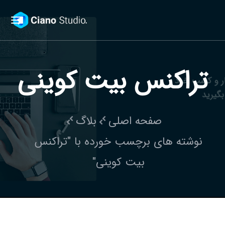
تراکنس بیت کوینی
صفحه اصلی
بلاگ
نوشته های برچسب خورده با "تراکنس
بیت کوینی"