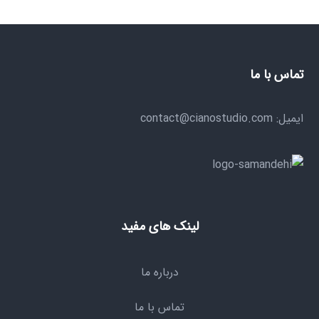
تماس با ما
ایمیل: contact@cianostudio.com
لینک های مفید
درباره ما
تماس با ما