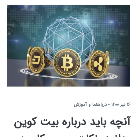
۱۶ تیر ۱۴۰۰
در
راهنما و آموزش
آنچه باید درباره بیت کوین