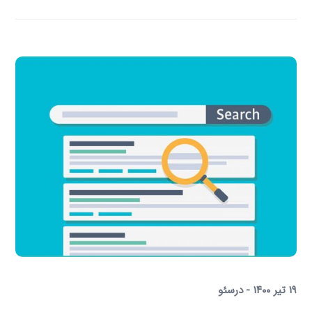
۱۹ تیر ۱۴۰۰
در
سئو