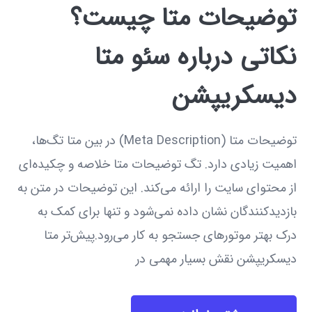
توضیحات متا چیست؟
نکاتی درباره سئو متا
دیسکریپشن
توضیحات متا (Meta Description) در بین متا تگ‌ها،
اهمیت زیادی دارد. تگ توضیحات متا خلاصه و چکیده‌ای
از محتوای سایت را ارائه می‌کند. این توضیحات در متن به
بازدیدکنندگان نشان داده نمی‌شود و تنها برای کمک به
درک بهتر موتورهای جستجو به کار می‌رود.پیش‌تر متا
دیسکریپشن نقش بسیار مهمی در