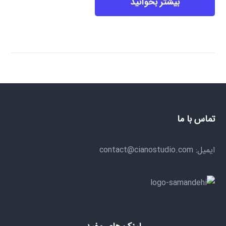
بیشتر بخوانید
تماس با ما
ایمیل: contact@cianostudio.com