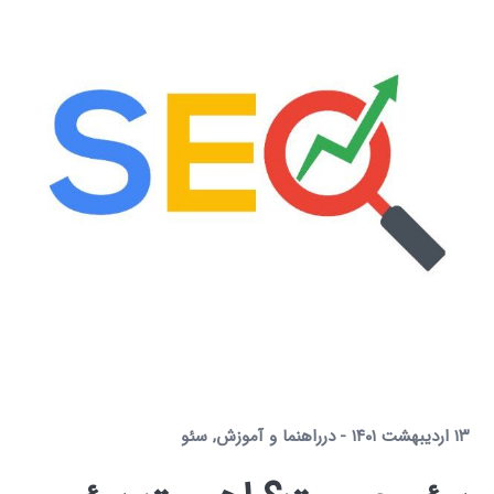
۱۳ اردیبهشت ۱۴۰۱
در
راهنما و آموزش
,
سئو