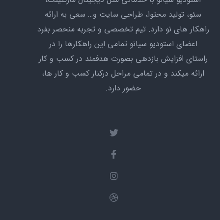
سئو،‌ تولید محتوا، طراحی سایت و… سعی به ارائه
راهکار های نو دارد. تیم تخصصی و تجربه منحصر بفرد
اعضای استودیو سیانو تمامی این راهکارها را در
راستای افزایش بازدهی بصورت هدفمند در کسب و کار
ارائه میکند و در تمامی مراحل درکنار کسب و کار ها،
حضور دارد.