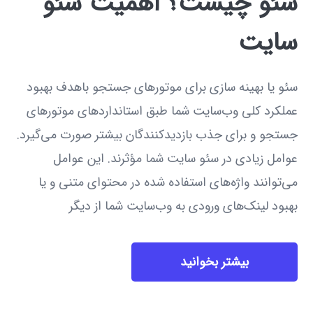
سئو چیست؟ اهمیت سئو
سایت
سئو یا بهینه ‌سازی برای موتورهای جستجو باهدف بهبود
عملکرد کلی وب‌سایت شما طبق استانداردهای موتورهای
جستجو و برای جذب بازدیدکنندگان بیشتر صورت می‌گیرد.
عوامل زیادی در سئو سایت شما مؤثرند. این عوامل
می‌توانند واژه‌های استفاده شده در محتوای متنی و یا
بهبود لینک‌های ورودی به وب‌سایت شما از دیگر
بیشتر بخوانید