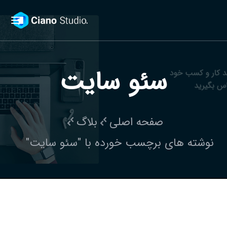
سئو سایت
صفحه اصلی
بلاگ
نوشته های برچسب خورده با "سئو سایت"