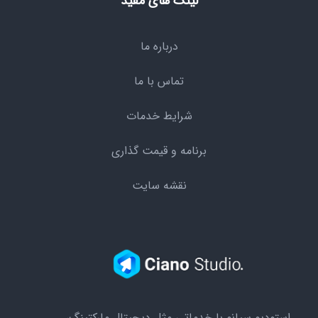
لینک های مفید
درباره ما
تماس با ما
شرایط خدمات
برنامه و قیمت گذاری
نقشه سایت
استودیو سیانو با خدماتی مثل دیجیتال مارکتینگ،