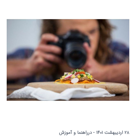
۲۸ اردیبهشت ۱۴۰۱
در
راهنما و آموزش