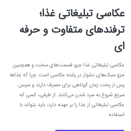
عکاسی تبلیغاتی غذا؛
ترفندهای متفاوت و حرفه
ای
عکاسی تبلیغاتی غذا جزو قسمت‌های سخت و همچنین
جزو سبک‌های دشوار در رشته عکاسی است. چرا که غذاها
پس از پخت زمان کوتاهی برای مصرف دارند و سپس
سریع شروع به سرد شدن می‌کنند. از طرفی، کسی که
عکاسی تبلیغاتی از غذا را بر عهده دارد، باید بتواند با
استفاده