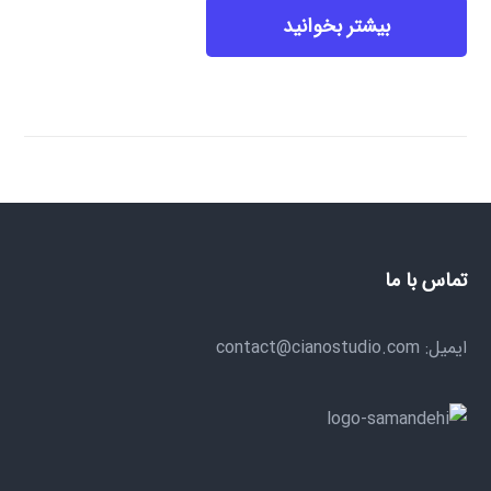
بیشتر بخوانید
تماس با ما
ایمیل: contact@cianostudio.com