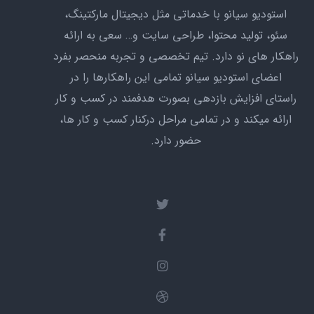
استودیو سیانو با خدماتی مثل دیجیتال مارکتینگ،
سئو،‌ تولید محتوا، طراحی سایت و… سعی به ارائه
راهکار های نو دارد. تیم تخصصی و تجربه منحصر بفرد
اعضای استودیو سیانو تمامی این راهکارها را در
راستای افزایش بازدهی بصورت هدفمند در کسب و کار
ارائه میکند و در تمامی مراحل درکنار کسب و کار ها،
حضور دارد.