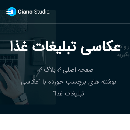
عکاسی تبلیغات غذا
صفحه اصلی
بلاگ
نوشته های برچسب خورده با "عکاسی
تبلیغات غذا"