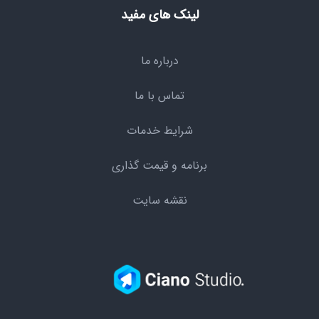
لینک های مفید
درباره ما
تماس با ما
شرایط خدمات
برنامه و قیمت گذاری
نقشه سایت