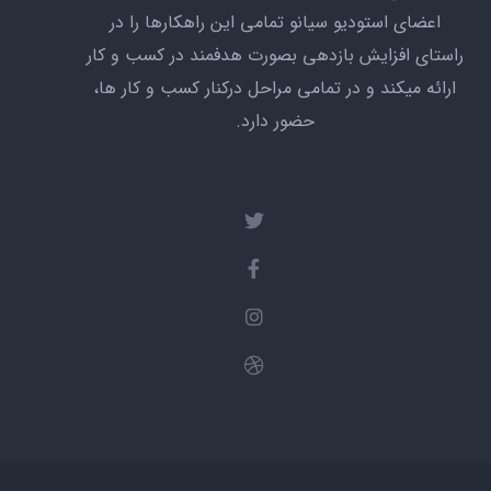
اعضای استودیو سیانو تمامی این راهکارها را در
راستای افزایش بازدهی بصورت هدفمند در کسب و کار
ارائه میکند و در تمامی مراحل درکنار کسب و کار ها،
حضور دارد.