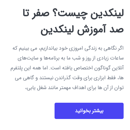
لینکدین چیست؟ صفر تا
صد آموزش لینکدین
اگر نگاهی به زندگی امروزی خود بیاندازیم، می بینیم که
ساعات زیادی از روز و شب ما به برنامه‌ها و سایت‌های
آنلاین گوناگون اختصاص یافته است. اما همه این پلتفرم
ها، فقط ابزاری برای وقت گذراندن نیستند و گاهی می
توان از آن ها برای اهداف مهمتر مانند شغل یابی،
بیشتر بخوانید