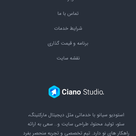
تماس با ما
شرایط خدمات
برنامه و قیمت گذاری
نقشه سایت
استودیو سیانو با خدماتی مثل دیجیتال مارکتینگ،
سئو،‌ تولید محتوا، طراحی سایت و… سعی به ارائه
راهکار های نو دارد. تیم تخصصی و تجربه منحصر بفرد