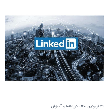
۲۹ فروردین ۱۴۰۱
در
راهنما و آموزش