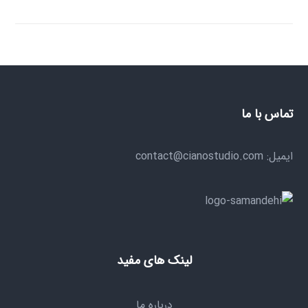
تماس با ما
ایمیل: contact@cianostudio.com
لینک های مفید
درباره ما