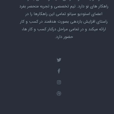
راهکار های نو دارد. تیم تخصصی و تجربه منحصر بفرد
اعضای استودیو سیانو تمامی این راهکارها را در
راستای افزایش بازدهی بصورت هدفمند در کسب و کار
ارائه میکند و در تمامی مراحل درکنار کسب و کار ها،
حضور دارد.