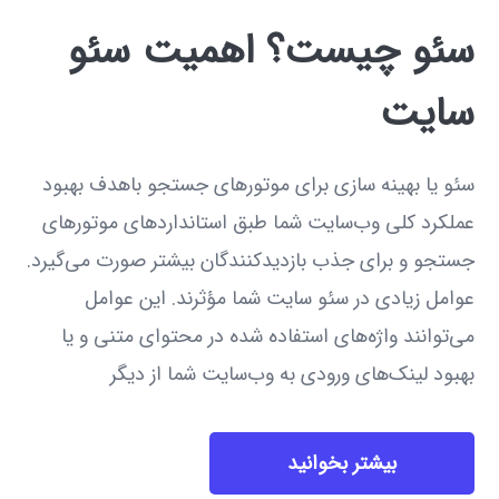
سئو چیست؟ اهمیت سئو
سایت
سئو یا بهینه ‌سازی برای موتورهای جستجو باهدف بهبود
عملکرد کلی وب‌سایت شما طبق استانداردهای موتورهای
جستجو و برای جذب بازدیدکنندگان بیشتر صورت می‌گیرد.
عوامل زیادی در سئو سایت شما مؤثرند. این عوامل
می‌توانند واژه‌های استفاده شده در محتوای متنی و یا
بهبود لینک‌های ورودی به وب‌سایت شما از دیگر
بیشتر بخوانید