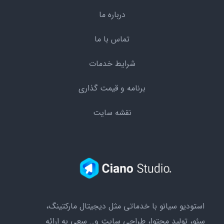
درباره ما
تماس با ما
شرایط خدمات
برنامه و قیمت گذاری
نقشه سایت
استودیو سیانو با خدماتی مثل دیجیتال مارکتینگ،
سئو،‌ تولید محتوا، طراحی سایت و… سعی به ارائه