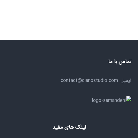
تماس با ما
ایمیل: contact@cianostudio.com
لینک های مفید