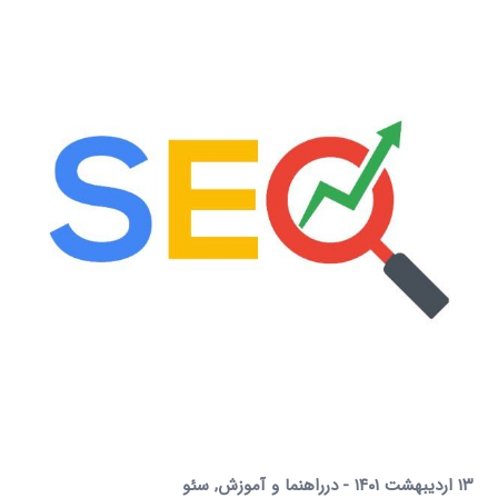
۱۳ اردیبهشت ۱۴۰۱
در
راهنما و آموزش
,
سئو