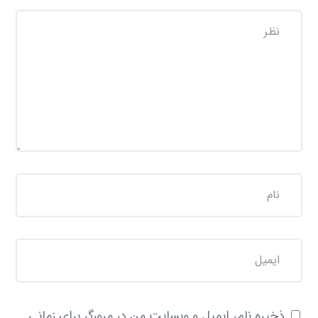
ذخیره نام، ایمیل و وبسایت من در مرورگر برای زمانی