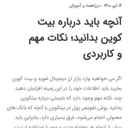
۱۶ تیر ۱۴۰۰
در
راهنما و آموزش
آنچه باید درباره بیت
کوین بدانید؛ نکات مهم
و کاربردی
اگر می خواهید وارد بازار ارز دیجیتال شوید و بیت کوین
بخرید باید اطلاعات خود را در این زمینه افزایش دهید.
چند نکته مهم وجود دارد که بایستی درباره بیتکوین
بدانید. روش تعویض پول در بیتکوین با آنچه که بانک های
معمولی انجام می‌شود، فرق بسیاری دارد. بنابراین باید
پیش از انجام هر معامله جدی و مهم با استفاده از بیت