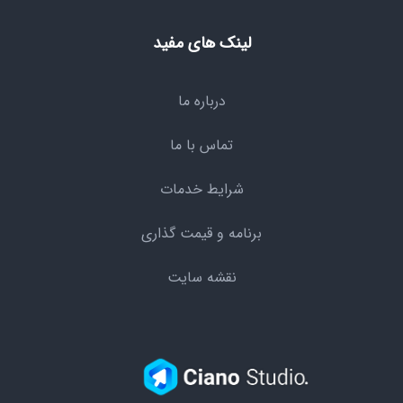
لینک های مفید
درباره ما
تماس با ما
شرایط خدمات
برنامه و قیمت گذاری
نقشه سایت