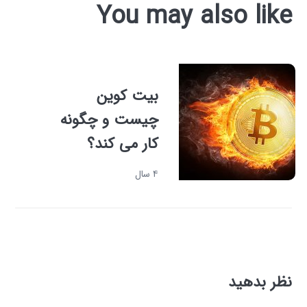
You may also like
بیت کوین
چیست و چگونه
کار می کند؟
۴ سال
نظر بدهید