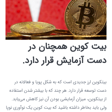
بیت کوین همچنان در
دست آزمایش قرار دارد.
بیتکوین ارز جدیدی است که به شکل پویا و فعالانه در
دست توسعه قرار دارد. هر چند که با بیشتر شدن استفاده
از بیتکوین، میزان آزمایشی بودن آن نیز کاهش می‌یابد.
ولی باید بخاطر داشته باشید که بیت کوین یک نوآوری نوپا