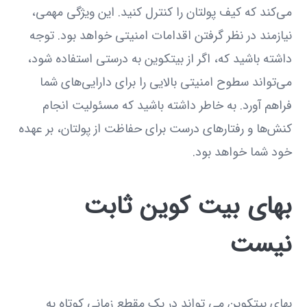
می‌کند که کیف پولتان را کنترل کنید. این ویژگی مهمی،
نیازمند در نظر گرفتن اقدامات امنیتی خواهد بود. توجه
داشته باشید که، اگر از بیتکوین به درستی استفاده شود،
می‌تواند سطوح امنیتی بالایی را برای دارایی‌های شما
فراهم آورد. به خاطر داشته باشید که مسئولیت انجام
کنش‌ها و رفتارهای درست برای حفاظت از پولتان، بر عهده
خود شما خواهد بود.
بهای بیت کوین ثابت
نیست
بهای بیتکوین می تواند در یک مقطع زمانی کوتاه به