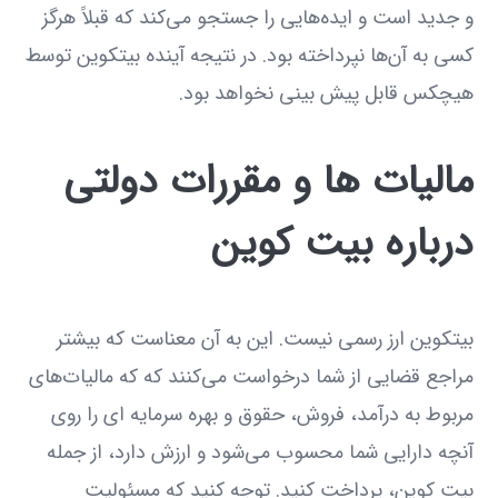
و جدید است و ایده‌هایی را جستجو می‌کند که قبلاً هرگز
کسی به آن‌ها نپرداخته بود. در نتیجه آینده بیتکوین توسط
هیچکس قابل پیش بینی نخواهد بود.
مالیات ها و مقررات دولتی
درباره بیت کوین
بیتکوین ارز رسمی نیست. این به آن معناست که بیشتر
مراجع قضایی از شما درخواست می‌کنند که که مالیات‌های
مربوط به درآمد، فروش، حقوق و بهره سرمایه ای را روی
آنچه دارایی شما محسوب می‌شود و ارزش دارد، از جمله
بیت کوین، پرداخت کنید. توجه کنید که مسئولیت