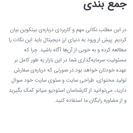
جمع بندی
در این مطلب نکاتی مهم و کاربردی درباره‌ی بیتکوین بیان
کردیم. پیش از ورود به دنیای ارز دیجیتال باید این نکات را
مطالعه کرده و به خوبی از آن‌ها آگاه باشید. چرا که
مسئولیت سرمایه‌گذاری شما در این بازار به طور کامل بر
عهده خودتان خواهد بود.در صورتی که درباره‌ی سفارش
تولید محتوای، طراحی سایت و سئوی سایت خود سوال
دارید، می‌توانید از کارشناسان استودیو سیانو کمک بگیرید
و از مشاوره رایگان ما استفاده کنید.