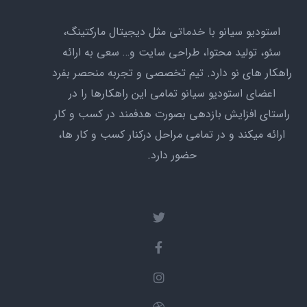
استودیو سیانو با خدماتی مثل دیجیتال مارکتینگ،
سئو،‌ تولید محتوا، طراحی سایت و… سعی به ارائه
راهکار های نو دارد. تیم تخصصی و تجربه منحصر بفرد
اعضای استودیو سیانو تمامی این راهکارها را در
راستای افزایش بازدهی بصورت هدفمند در کسب و کار
ارائه میکند و در تمامی مراحل درکنار کسب و کار ها،
حضور دارد.