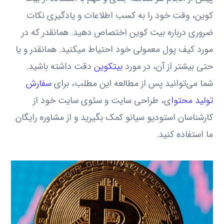
کوین، وقت خود را به کسب اطلاعات و یادگیری نکات
ضروری درباره بیت کوین اختصاص دهید. همانقدر که در
مورد کیف پول معمولی خود احتیاط میکنید. همانقدر و یا
حتی بیشتر از آن، در مورد
بیتکوین
دقت داشته باشید.
شما می‌توانید پس از مطالعه این مطلب، برای
سفارش
تولید محتوا
ی، طراحی سایت و سئوی سایت خود از
کارشناسان استودیو سیانو کمک بگیرید و از مشاوره رایگان
ما استفاده کنید.