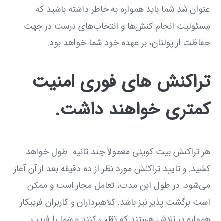
عنوان شد شما باید همواره به خاطر داشته باشید که
مسئولیت انجام کنش‌ها و انتخاب‌های درست در جهت
حفاظت از پولتان، بر عهده خود شما خواهد بود.
تراکنش های فوری امنیت
کمتری خواهند داشت.
هر تراکنش بیت کوینی معمولاً چند ثانیه طول خواهد
کشید. و تایید تراکنش مورد نظر از ده دقیقه بعد از آن آغاز
می‌شود. در طول این مدت، تعامل مجاز است و ممکن
است برگشت پذیر نیز باشد. کلاهبرداران و کاربران فریبکار
همواره در تلاش هستند که تقلب کنند و شما را فریب