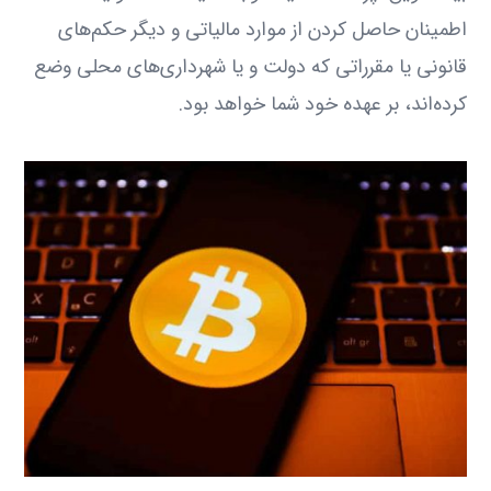
اطمینان حاصل کردن از موارد مالیاتی و دیگر حکم‌های
قانونی یا مقرراتی که دولت و یا شهرداری‌های محلی وضع
کرده‌اند، بر عهده خود شما خواهد بود.