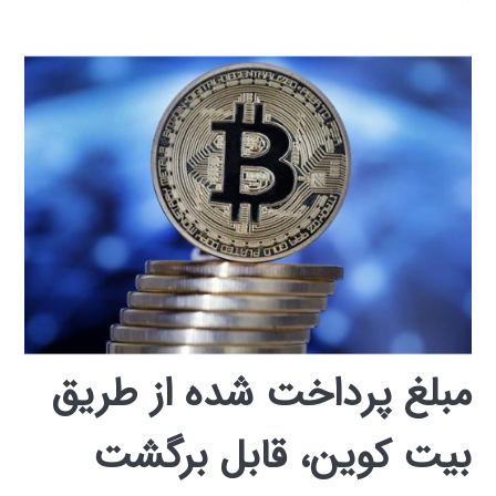
مبلغ پرداخت شده از طریق
بیت کوین، قابل برگشت