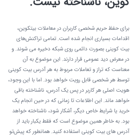
کوین، ناشناخته نیست.
برای حفظ حریم شخصی کاربران در معاملات بیتکوین،
اقدامات بسیاری انجام شده است. تمامی تراکنش‌های
بیت کوینی بصورت دائمی روی شبکه دخیره می شوند. و
در معرض دید عمومی قرار دارند. این موضوع به آن
معناست که تراز و تعاملات مربوط به هر آدرس بیت کوینی
توسط هر شخصی قابل رویت خواهد بود. اما با این وجود،
هویت اصلی هر کاربر در پس یک آدرس، ناشناخته باقی
خواهد ماند. این اطلاعات تا زمانی که در حین انجام یک
خرید یا شرایط خاص دیگر، آشکار شود، ناشناخته خواهد
بود. به خاطر همین موضوع است که فقط یکبار باید از
آدرس های بیت کوینی استفاده کنید. همانطور که پیش‌تو