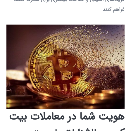
فراهم کنند.
هویت شما در معاملات بیت