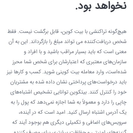
نخواهد بود.
هیچ‌گونه تراکنشی با بیت کوین، قابل برگشت نیست. فقط
شخص دریافت‌کننده می تواند مبلغ را بازگرداند. این به آن
معنی است که باید بسیار مراقب باشید و با افراد و
سازمان‌های معتبری که اعتبارشان برای شخص شما محرز
شده‌است، وارد معامله بیت کوینی شوید. کسب و کارها نیز
باید درخواست‌های پرداختی نشان داده شده به مشتریان
خود را کنترل کنند. بیتکوین توانایی تشخیص اشتباه‌های
چاپی را دارد و معمولاً به شما اجازه نمی‌دهد که پول را به
یک آدرس اشتباه ارسال کنید. امید است که در آینده،
سرویس‌های اضافی و تکمیلی دیگری هم بوجود آیند که
گزینه‌های امنیتی و حفاظت بیشتری برای مصرف کننده