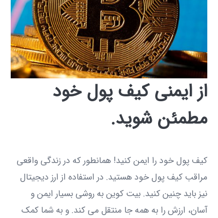
از ایمنی کیف پول خود
مطمئن شوید.
کیف پول خود را ایمن کنید! همانطور که در زندگی واقعی
مراقب کیف پول خود هستید. در استفاده از ارز دیجیتال
نیز باید چنین کنید. بیت کوین به روشی بسیار ایمن و
آسان، ارزش را به همه جا منتقل می کند. و به شما کمک