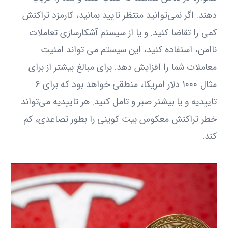
دهند. اگر نمی‌توانید منتظر تایید بمانید، کارمزد تراکنش
کمی را تقاضا کنید. و یا از سیستم آشکارسازی تعاملات
ناامن، استفاده کنید، این سیستم می تواند امنیت
معاملات شما را افزایش دهد. برای مبالغ بیشتر از برای
مثال ۱۰۰۰ دلار امریکا، منطقی خواهد بود که برای ۶
تاییدیه و یا بیشتر صبر و تامل کنید. هر تاییدیه می‌تواند
خطر تراکنش معکوس بیت کوینی را بطور تصاعدی، کم
کند.