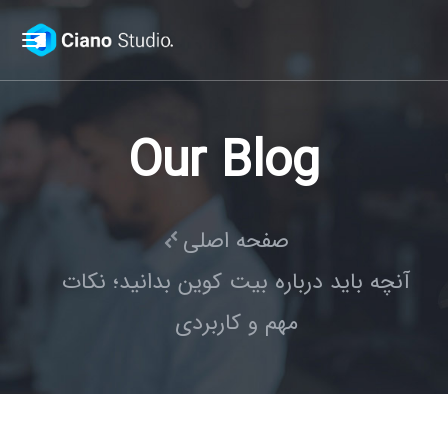
Our Blog
صفحه اصلی
آنچه باید درباره بیت کوین بدانید؛ نکات
مهم و کاربردی