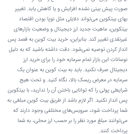
صورت پیش بینی نشده افزایش و یا کاهش یابد. تغییر
بهای بیتکوین می‌تواند دلایلی مثل نوپا بودن اقتصاد
بیتکوین، ماهیت جدید ارز دیجیتال و وضعیت بازارهای
غیرنقدی تغییر کند. بنابراین، خرید بیت کوین به قصد پس
انداز کردن توصیه نمی‌شود. دقت داشته باشید که به دلیل
نوسانات این بازار تمام سرمایه خود را برای خرید ارز
دیجیتال صرف نکنید. باید به بیت کوین به عنوان یک
سرمایه در معرض ریسک بالا، نگاه کنید. و تحت هیج
شرایطی پولی را که توانایی باختن آن را ندارید، با بیتکوین
پس انداز نکنید. اگر لازم باشد از طریق بیت کوین مبلغی به
شما پرداخت شود، سرویس‌های مختلفی وجود دارند که
می‌توانند مبلغ مورد نظر را بر حسب ارز محلی، به شما
پرداخت کنند.