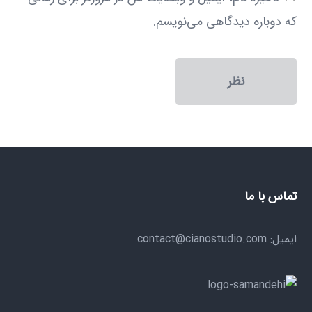
که دوباره دیدگاهی می‌نویسم.
تماس با ما
ایمیل: contact@cianostudio.com