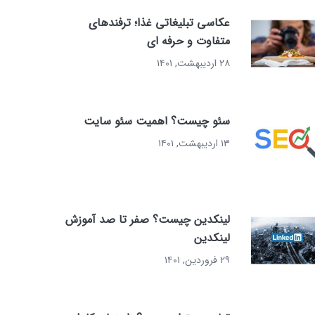
عکاسی تبلیغاتی غذا؛ ترفندهای
متفاوت و حرفه ای
۲۸ اردیبهشت, ۱۴۰۱
سئو چیست؟ اهمیت سئو سایت
۱۳ اردیبهشت, ۱۴۰۱
لینکدین چیست؟ صفر تا صد آموزش
لینکدین
۲۹ فروردین, ۱۴۰۱