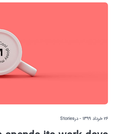
۲۶ خرداد ۱۳۹۹
در
Stories