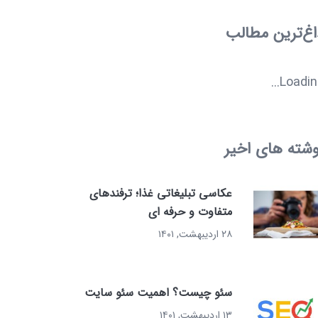
اغ‌ترین مطالب
Loading.
وشته های اخیر
عکاسی تبلیغاتی غذا؛ ترفندهای
متفاوت و حرفه ای
۲۸ اردیبهشت, ۱۴۰۱
سئو چیست؟ اهمیت سئو سایت
۱۳ اردیبهشت, ۱۴۰۱