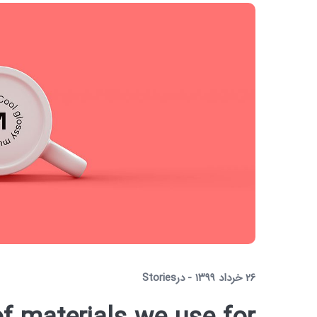
۲۶ خرداد ۱۳۹۹
در
Stories