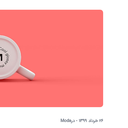
۲۶ خرداد ۱۳۹۹
در
Moda