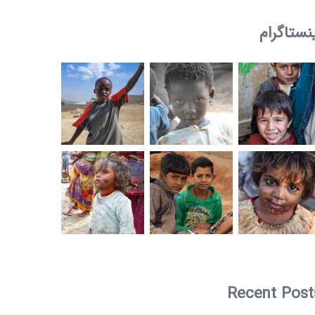
نستاگرام
Recent Post