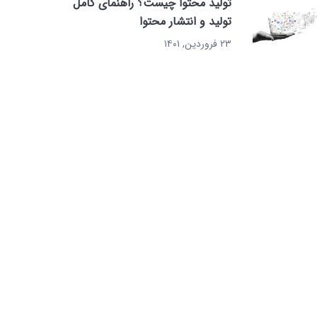
تولید محتوا چیست؟ راهنمای کامل
تولید و انتشار محتوا
۲۳ فروردین, ۱۴۰۱