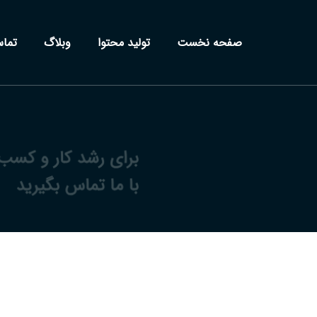
صفحه نخست
تولید محتوا
وبلاگ
تما