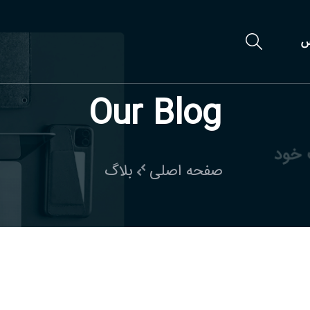
س
Our Blog
صفحه اصلی
بلاگ