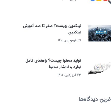
لینکدین چیست؟ صفر تا صد آموزش
لینکدین
۲۹ فروردین, ۱۴۰۱
تولید محتوا چیست؟ راهنمای کامل
تولید و انتشار محتوا
۲۳ فروردین, ۱۴۰۱
خرین دیدگاه‌ها