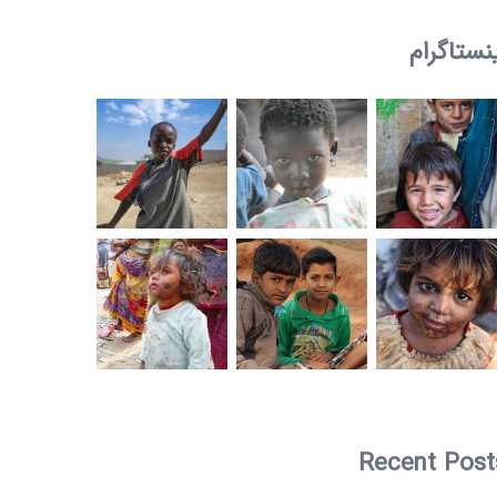
نستاگرام
Recent Post