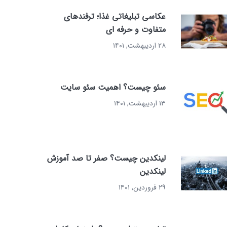
عکاسی تبلیغاتی غذا؛ ترفندهای
متفاوت و حرفه ای
۲۸ اردیبهشت, ۱۴۰۱
سئو چیست؟ اهمیت سئو سایت
۱۳ اردیبهشت, ۱۴۰۱
لینکدین چیست؟ صفر تا صد آموزش
لینکدین
۲۹ فروردین, ۱۴۰۱