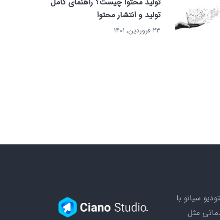
تولید محتوا چیست؟ راهنمای کامل
تولید و انتشار محتوا
۲۳ فروردین, ۱۴۰۱
ودیو سیانو با
ماتی مثل