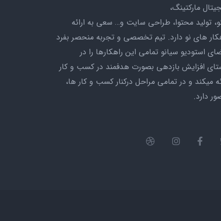
یتال مارکتینگ،
،‌ تولید محتوا، طراحی سایت و… سعی به ارائه
کار های نو دارد. تیم تخصصی و تجربه منحصر بفرد
ای استودیو سیانو تمامی این راهکارها را در
تای افزایش بازدهی بصورت هدفمند در کسب و کار
ئه میکند و در تمامی مراحل درکنار کسب و کار ها،
ر دارد.