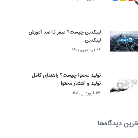
لینکدین چیست؟ صفر تا صد آموزش
لینکدین
۲۹ فروردین, ۱۴۰۱
تولید محتوا چیست؟ راهنمای کامل
تولید و انتشار محتوا
۲۳ فروردین, ۱۴۰۱
خرین دیدگاه‌ها