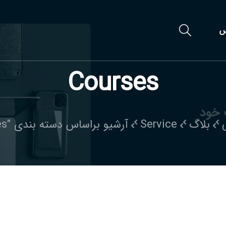
س
Courses
بلاگ
Service
آرشیو براساس دسته بندی "Courses"