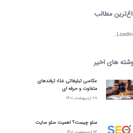
اغ‌ترین مطالب
Loading.
وشته های اخیر
عکاسی تبلیغاتی غذا؛ ترفندهای
متفاوت و حرفه ای
۲۸ اردیبهشت, ۱۴۰۱
سئو چیست؟ اهمیت سئو سایت
۱۳ اردیبهشت, ۱۴۰۱