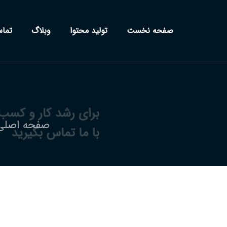
صفحه نخست
تولید محتوا
وبلاگ
تما
صفحه اصلی