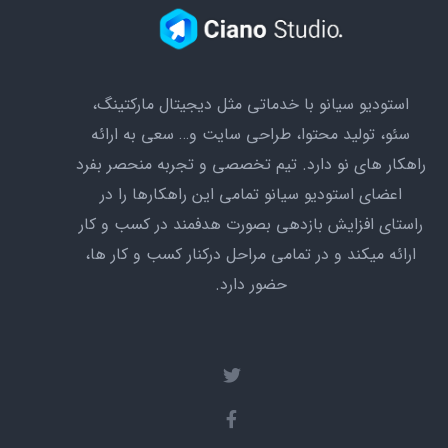
استودیو سیانو با خدماتی مثل دیجیتال مارکتینگ،
سئو،‌ تولید محتوا، طراحی سایت و… سعی به ارائه
راهکار های نو دارد. تیم تخصصی و تجربه منحصر بفرد
اعضای استودیو سیانو تمامی این راهکارها را در
راستای افزایش بازدهی بصورت هدفمند در کسب و کار
ارائه میکند و در تمامی مراحل درکنار کسب و کار ها،
حضور دارد.