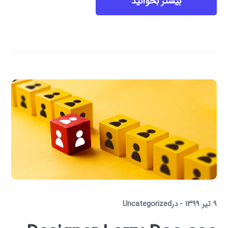
بیشتر بخوانید
۹ تیر ۱۳۹۹
در
Uncategorized