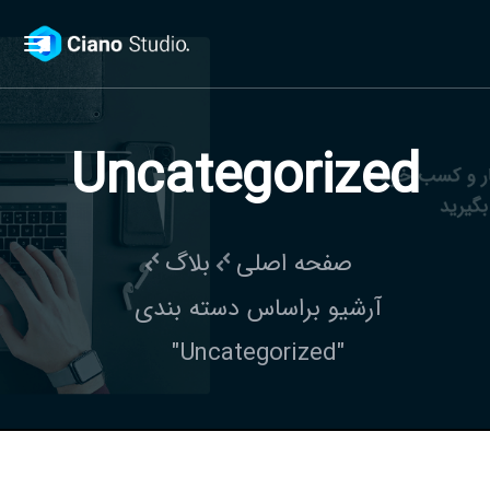
Uncategorized
صفحه اصلی
بلاگ
آرشیو براساس دسته بندی
"Uncategorized"