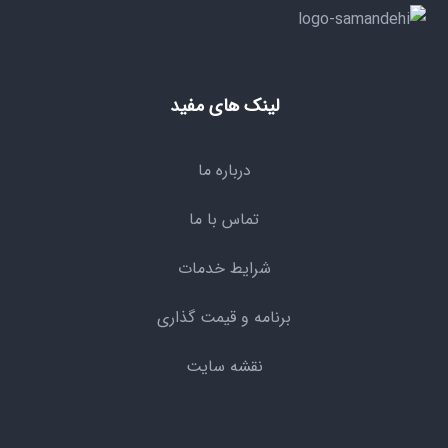
لینک های مفید
درباره ما
تماس با ما
شرایط خدمات
برنامه و قیمت گذاری
نقشه سایت