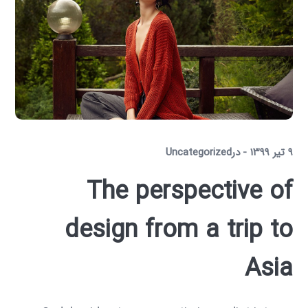
۹ تیر ۱۳۹۹
در
Uncategorized
The perspective of
design from a trip to
Asia