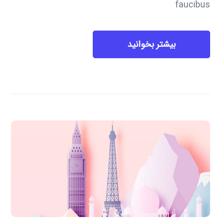
faucibus
بیشتر بخوانید