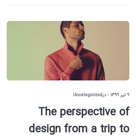
۹ تیر ۱۳۹۹
در
Uncategorized
The perspective of
design from a trip to