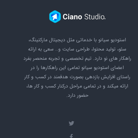
استودیو سیانو با خدماتی مثل دیجیتال مارکتینگ،
سئو،‌ تولید محتوا، طراحی سایت و… سعی به ارائه
راهکار های نو دارد. تیم تخصصی و تجربه منحصر بفرد
اعضای استودیو سیانو تمامی این راهکارها را در
راستای افزایش بازدهی بصورت هدفمند در کسب و کار
ارائه میکند و در تمامی مراحل درکنار کسب و کار ها،
حضور دارد.