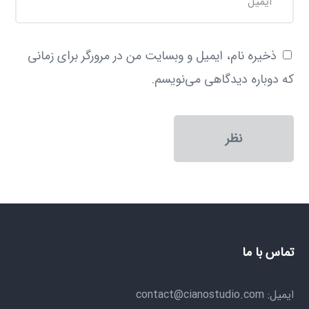
ذخیره نام، ایمیل و وبسایت من در مرورگر برای زمانی
که دوباره دیدگاهی می‌نویسم.
تماس با ما
ایمیل: contact@cianostudio.com