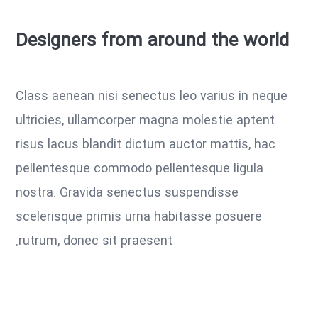
Designers from around the world
Class aenean nisi senectus leo varius in neque
ultricies, ullamcorper magna molestie aptent
risus lacus blandit dictum auctor mattis, hac
pellentesque commodo pellentesque ligula
nostra.
Gravida senectus suspendisse
scelerisque primis urna habitasse posuere
rutrum, donec sit praesent.