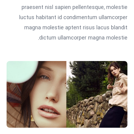
praesent nisl sapien pellentesque, molestie
luctus habitant id condimentum ullamcorper
magna molestie aptent risus lacus blandit
dictum ullamcorper magna molestie.