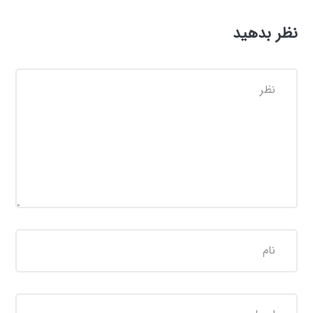
نظر بدهید