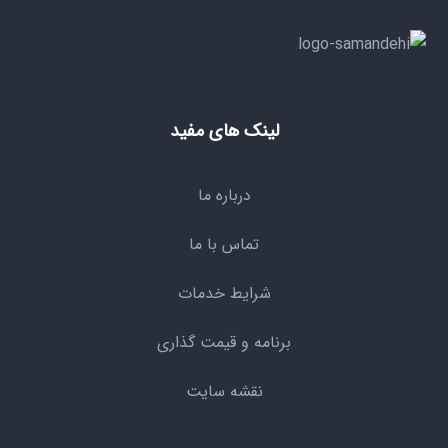
لینک های مفید
درباره ما
تماس با ما
شرایط خدمات
برنامه و قیمت گذاری
نقشه سایت